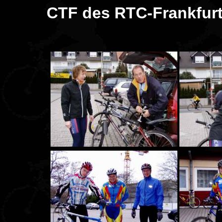
CTF des RTC-Frankfurt