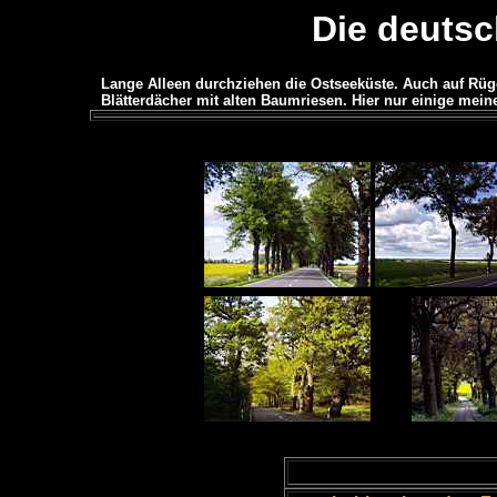
Die deutsc
Lange Alleen durchziehen die Ostseeküste. Auch auf Rüg
Blätterdächer mit alten Baumriesen. Hier nur einige mein